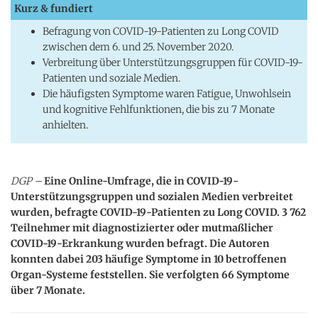
Kurz & fundiert
Befragung von COVID-19-Patienten zu Long COVID
zwischen dem 6. und 25. November 2020.
Verbreitung über Unterstützungsgruppen für COVID-19-
Patienten und soziale Medien.
Die häufigsten Symptome waren Fatigue, Unwohlsein
und kognitive Fehlfunktionen, die bis zu 7 Monate
anhielten.
DGP –
Eine Online-Umfrage, die in COVID-19-
Unterstützungsgruppen und sozialen Medien verbreitet
wurden, befragte COVID-19-Patienten zu Long COVID. 3 762
Teilnehmer mit diagnostizierter oder mutmaßlicher
COVID-19-Erkrankung wurden befragt. Die Autoren
konnten dabei 203 häufige Symptome in 10 betroffenen
Organ-Systeme feststellen. Sie verfolgten 66 Symptome
über 7 Monate.