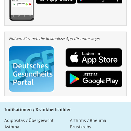
Nutzen Sie auch die kosten­lose App für unterwegs
Indikationen / Krankheitsbilder
Adipositas / Übergewicht
Arthritis / Rheuma
Asthma
Brustkrebs