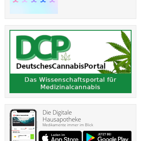
Die Digitale
Hausapotheke
Medikamente immer im Blick