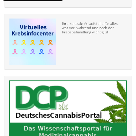
Ihre zentrale Anlaufstelle für alles,
was vor, während und nach der
Krebsbehandlung wichtig ist!