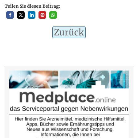
Teilen Sie diesen Beitrag:
Zurück