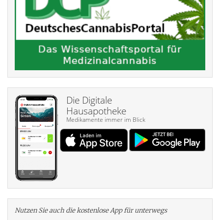
Die Digitale
Hausapotheke
Medikamente immer im Blick
Nutzen Sie auch die kosten­lose App für unterwegs