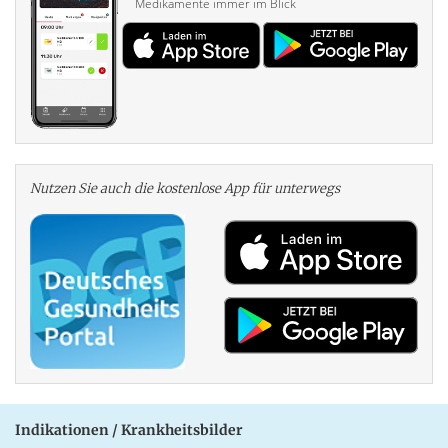
Medikamente immer im Blick
Nutzen Sie auch die kosten­lose App für unterwegs
Indikationen / Krankheitsbilder