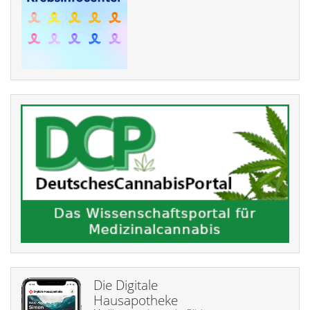
Die Digitale
Hausapotheke