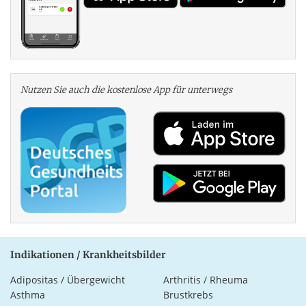
Nutzen Sie auch die kosten­lose App für unterwegs
Indikationen / Krankheitsbilder
Adipositas / Übergewicht
Arthritis / Rheuma
Asthma
Brustkrebs