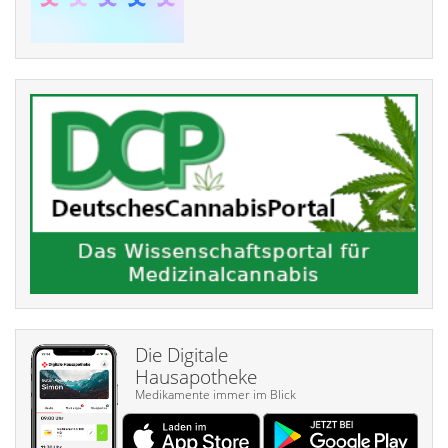
Die Digitale
Hausapotheke
Medikamente immer im Blick