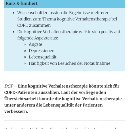
Kurz & fundiert
Wissenschaftler fassten die Ergebnisse mehrerer
Studien zum Thema kognitive Verhaltenstherapie bei
COPD zusammen
Die kognitive Verhaltenstherapie wirkte sich positiv auf
folgende Aspekte aus:
Ängste
Depressionen
Lebensqualität
Häufigkeit von Besuchen der Notaufnahme
DGP –
Eine kognitive Verhaltenstherapie könnte sich für
COPD-Patienten auszahlen. Laut der vorliegenden
Übersichtsarbeit konnte die kognitive Verhaltenstherapie
unter anderem die Lebensqualität der Patienten
verbessern.