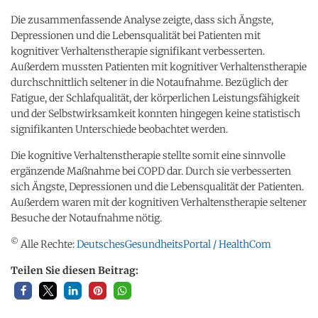
Die zusammenfassende Analyse zeigte, dass sich Ängste,
Depressionen und die Lebensqualität bei Patienten mit
kognitiver Verhaltenstherapie signifikant verbesserten.
Außerdem mussten Patienten mit kognitiver Verhaltenstherapie
durchschnittlich seltener in die Notaufnahme. Bezüglich der
Fatigue, der Schlafqualität, der körperlichen Leistungsfähigkeit
und der Selbstwirksamkeit konnten hingegen keine statistisch
signifikanten Unterschiede beobachtet werden.
Die kognitive Verhaltenstherapie stellte somit eine sinnvolle
ergänzende Maßnahme bei COPD dar. Durch sie verbesserten
sich Ängste, Depressionen und die Lebensqualität der Patienten.
Außerdem waren mit der kognitiven Verhaltenstherapie seltener
Besuche der Notaufnahme nötig.
©
Alle Rechte:
DeutschesGesundheitsPortal / HealthCom
Teilen Sie diesen Beitrag: