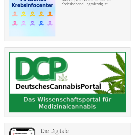
Krebsbehandlung wichtig ist!
Die Digitale