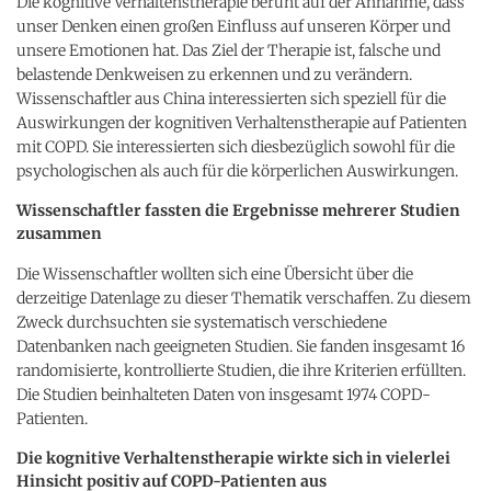
Die kognitive Verhaltenstherapie beruht auf der Annahme, dass
unser Denken einen großen Einfluss auf unseren Körper und
unsere Emotionen hat. Das Ziel der Therapie ist, falsche und
belastende Denkweisen zu erkennen und zu verändern.
Wissenschaftler aus China interessierten sich speziell für die
Auswirkungen der kognitiven Verhaltenstherapie auf Patienten
mit COPD. Sie interessierten sich diesbezüglich sowohl für die
psychologischen als auch für die körperlichen Auswirkungen.
Wissenschaftler fassten die Ergebnisse mehrerer Studien
zusammen
Die Wissenschaftler wollten sich eine Übersicht über die
derzeitige Datenlage zu dieser Thematik verschaffen. Zu diesem
Zweck durchsuchten sie systematisch verschiedene
Datenbanken nach geeigneten Studien. Sie fanden insgesamt 16
randomisierte, kontrollierte Studien, die ihre Kriterien erfüllten.
Die Studien beinhalteten Daten von insgesamt 1974 COPD-
Patienten.
Die kognitive Verhaltenstherapie wirkte sich in vielerlei
Hinsicht positiv auf COPD-Patienten aus