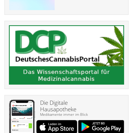
Die Digitale
Hausapotheke
Medikamente immer im Blick