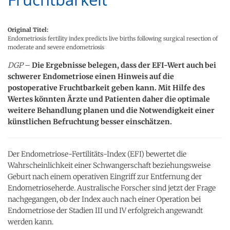
Original Titel:
Endometriosis fertility index predicts live births following surgical resection of
moderate and severe endometriosis
DGP
–
Die Ergebnisse belegen, dass der EFI-Wert auch bei
schwerer Endometriose einen Hinweis auf die
postoperative Fruchtbarkeit geben kann. Mit Hilfe des
Wertes könnten Ärzte und Patienten daher die optimale
weitere Behandlung planen und die Notwendigkeit einer
künstlichen Befruchtung besser einschätzen.
Der Endometriose-Fertilitäts-Index (EFI) bewertet die
Wahrscheinlichkeit einer Schwangerschaft beziehungsweise
Geburt nach einem operativen Eingriff zur Entfernung der
Endometrioseherde. Australische Forscher sind jetzt der Frage
nachgegangen, ob der Index auch nach einer Operation bei
Endometriose der Stadien III und IV erfolgreich angewandt
werden kann.