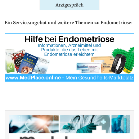
Arztgespräch
Ein Serviceangebot und weitere Themen zu Endometriose: