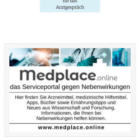
für das
Arztgespräch