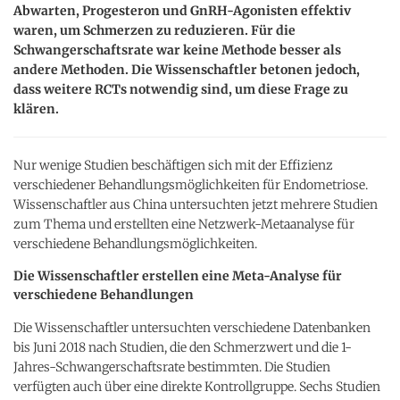
Abwarten, Progesteron und GnRH-Agonisten effektiv
waren, um Schmerzen zu reduzieren. Für die
Schwangerschaftsrate war keine Methode besser als
andere Methoden. Die Wissenschaftler betonen jedoch,
dass weitere RCTs notwendig sind, um diese Frage zu
klären.
Nur wenige Studien beschäftigen sich mit der Effizienz
verschiedener Behandlungsmöglichkeiten für Endometriose.
Wissenschaftler aus China untersuchten jetzt mehrere Studien
zum Thema und erstellten eine Netzwerk-Metaanalyse für
verschiedene Behandlungsmöglichkeiten.
Die Wissenschaftler erstellen eine Meta-Analyse für
verschiedene Behandlungen
Die Wissenschaftler untersuchten verschiedene Datenbanken
bis Juni 2018 nach Studien, die den Schmerzwert und die 1-
Jahres-Schwangerschaftsrate bestimmten. Die Studien
verfügten auch über eine direkte Kontrollgruppe. Sechs Studien