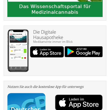
Die Digitale
Hausapotheke
Medikamente immer im Blick
Nutzen Sie auch die kosten­lose App für unterwegs