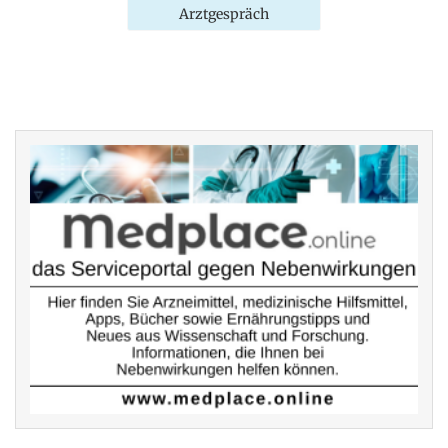
Arztgespräch