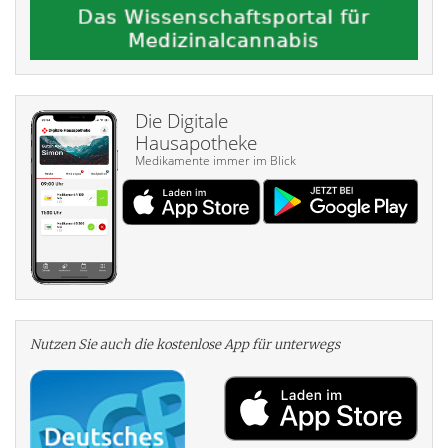
Die Digitale
Hausapotheke
Medikamente immer im Blick
Nutzen Sie auch die kosten­lose App für unterwegs