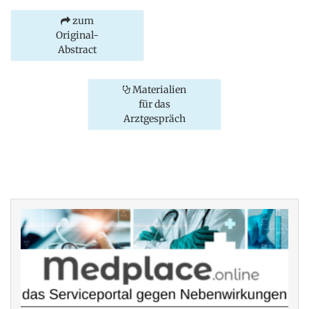
zum
Original-
Abstract
Materialien
für das
Arztgespräch