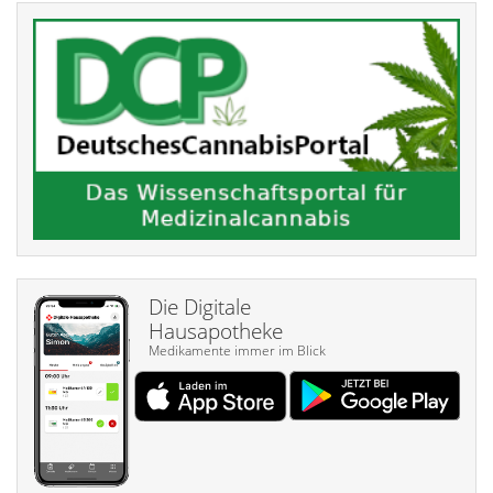
Die Digitale
Hausapotheke
Medikamente immer im Blick