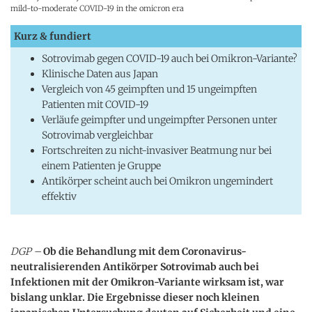
mild-to-moderate COVID-19 in the omicron era
Kurz & fundiert
Sotrovimab gegen COVID-19 auch bei Omikron-Variante?
Klinische Daten aus Japan
Vergleich von 45 geimpften und 15 ungeimpften
Patienten mit COVID-19
Verläufe geimpfter und ungeimpfter Personen unter
Sotrovimab vergleichbar
Fortschreiten zu nicht-invasiver Beatmung nur bei
einem Patienten je Gruppe
Antikörper scheint auch bei Omikron ungemindert
effektiv
DGP –
Ob die Behandlung mit dem Coronavirus-
neutralisierenden Antikörper Sotrovimab auch bei
Infektionen mit der Omikron-Variante wirksam ist, war
bislang unklar. Die Ergebnisse dieser noch kleinen