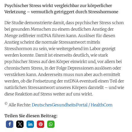
Psychischer Stress wirkt vergleichbar zur körperlicher
Verletzung – vermutlich getriggert durch Stresshormone
Die Studie demonstrierte damit, dass psychischer Stress schon
bei gesunden Menschen zu einem deutlichen Anstieg der
Menge zellfreier mtDNA führen kann. Auslöser für diesen
Anstieg scheint die normale Stressantwort mittels
Stresshormon zu sein, wie weitergehend im Labor gezeigt
werden konnte. Damit ist einerseits deutlich, wie stark
psychischer Stress auf den Körper einwirkt und, vor allem bei
chronischem Stress, in der Folge Depressionen auslösen oder
verstärken kann. Andererseits muss nun aber auch ermittelt
werden, ob die Freisetzung der mtDNA eventuell einen Teil der
natürlichen Stressantwort unseres Körpers darstellt – und wie
diese Reaktion auf Stress weiter auf uns wirkt.
©
Alle Rechte:
DeutschesGesundheitsPortal / HealthCom
Teilen Sie diesen Beitrag: