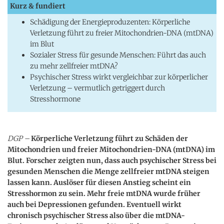
Kurz & fundiert
Schädigung der Energieproduzenten: Körperliche
Verletzung führt zu freier Mitochondrien-DNA (mtDNA)
im Blut
Sozialer Stress für gesunde Menschen: Führt das auch
zu mehr zellfreier mtDNA?
Psychischer Stress wirkt vergleichbar zur körperlicher
Verletzung – vermutlich getriggert durch
Stresshormone
DGP –
Körperliche Verletzung führt zu Schäden der
Mitochondrien und freier Mitochondrien-DNA (mtDNA) im
Blut. Forscher zeigten nun, dass auch psychischer Stress bei
gesunden Menschen die Menge zellfreier mtDNA steigen
lassen kann. Auslöser für diesen Anstieg scheint ein
Stresshormon zu sein. Mehr freie mtDNA wurde früher
auch bei Depressionen gefunden. Eventuell wirkt
chronisch psychischer Stress also über die mtDNA-