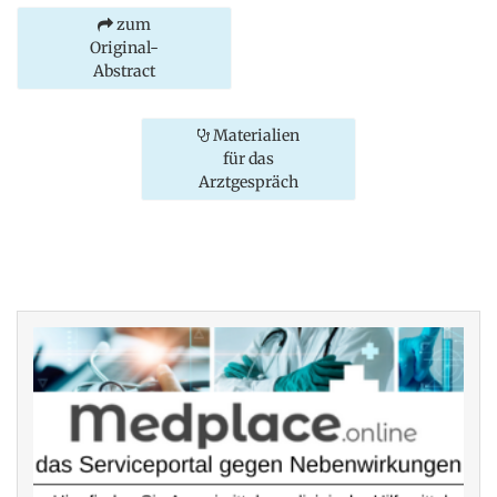
zum
Original-
Abstract
Materialien
für das
Arztgespräch