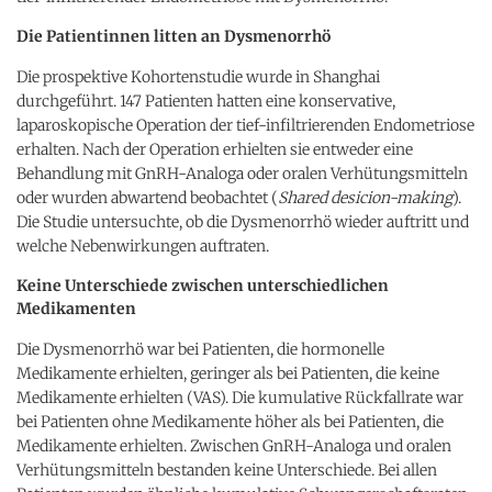
Die Patientinnen litten an Dysmenorrhö
Die prospektive Kohortenstudie wurde in Shanghai
durchgeführt. 147 Patienten hatten eine konservative,
laparoskopische Operation der tief-infiltrierenden Endometriose
erhalten. Nach der Operation erhielten sie entweder eine
Behandlung mit GnRH-Analoga oder oralen Verhütungsmitteln
oder wurden abwartend beobachtet (
Shared desicion-making
).
Die Studie untersuchte, ob die Dysmenorrhö wieder auftritt und
welche Nebenwirkungen auftraten.
Keine Unterschiede zwischen unterschiedlichen
Medikamenten
Die Dysmenorrhö war bei Patienten, die hormonelle
Medikamente erhielten, geringer als bei Patienten, die keine
Medikamente erhielten (VAS). Die kumulative Rückfallrate war
bei Patienten ohne Medikamente höher als bei Patienten, die
Medikamente erhielten. Zwischen GnRH-Analoga und oralen
Verhütungsmitteln bestanden keine Unterschiede. Bei allen