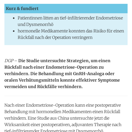
Kurz & fundiert
Patientinnen litten an tief-infiltrierender Endometriose
und Dysmenorrhö
hormonelle Medikamente konnten das Risiko für einen
Rückfall nach der Operation verringern
DGP
–
Die Studie untersuchte Strategien, um einen
Rückfall nach einer Endometriose-Operation zu
verhindern. Die Behandlung mit GnRH-Analoga oder
oralen Verhütungsmitteln konnte effektiver Symptome
vermeiden und Rückfälle verhindern.
Nach einer Endometriose-Operation kann eine postoperative
Behandlung mit hormonellen Medikamenten einen Rückfall
verhindern. Eine Studie aus China untersuchte jetzt die
Wirksamkeit einer postoperativen, adjuvanten Therapie nach
tief-infiltrierender Endometriose mit Dysmenorrhö.