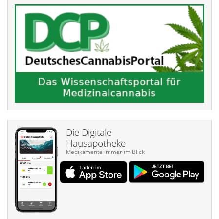
Die Digitale
Hausapotheke
Medikamente immer im Blick