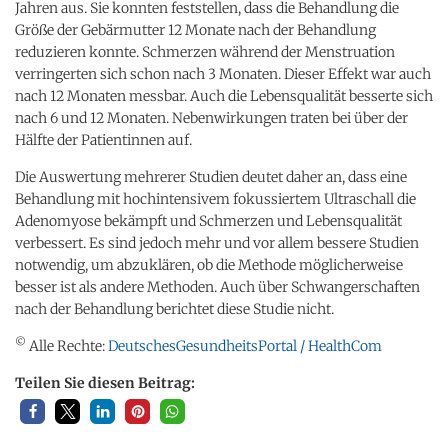
Jahren aus. Sie konnten feststellen, dass die Behandlung die
Größe der Gebärmutter 12 Monate nach der Behandlung
reduzieren konnte. Schmerzen während der Menstruation
verringerten sich schon nach 3 Monaten. Dieser Effekt war auch
nach 12 Monaten messbar. Auch die Lebensqualität besserte sich
nach 6 und 12 Monaten. Nebenwirkungen traten bei über der
Hälfte der Patientinnen auf.
Die Auswertung mehrerer Studien deutet daher an, dass eine
Behandlung mit hochintensivem fokussiertem Ultraschall die
Adenomyose bekämpft und Schmerzen und Lebensqualität
verbessert. Es sind jedoch mehr und vor allem bessere Studien
notwendig, um abzuklären, ob die Methode möglicherweise
besser ist als andere Methoden. Auch über Schwangerschaften
nach der Behandlung berichtet diese Studie nicht.
©
Alle Rechte:
DeutschesGesundheitsPortal / HealthCom
Teilen Sie diesen Beitrag: