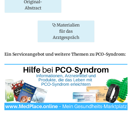
Original-
Abstract
Materialien
für das
Arztgespräch
Ein Serviceangebot und weitere Themen zu PCO-Syndrom: