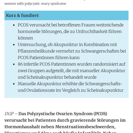
women with polycystic ovary syndrome
Kurz & fundiert
PCOS verursacht bei betroffenen Frauen weitreichende
hormonelle Störungen, die zu Unfruchtbarkeit führen
können
Untersuchung, ob Akupunktur in Kombination mit
Pflanzenheilkunde vermehrt zu Schwangerschaften bei
PCOS Patientinnen führen kann
86 infertile PCOS Patientinnen wurden randomisiert auf
zwei Gruppen aufgeteilt, die mit manueller Akupunktur
und Scheinakupunktur behandelt wurde
Manuelle Akupunktur erhöhte die Schwangerschafts-
und Ovulationsrate im Vergleich zu Scheinakupunktur
DGP –
Das Polyzystische Ovarien Syndrom (PCOS)
verursacht bei Patienten durch gravierende Störungen im
Hormonhaushalt neben Menstruationsbeschwerden,