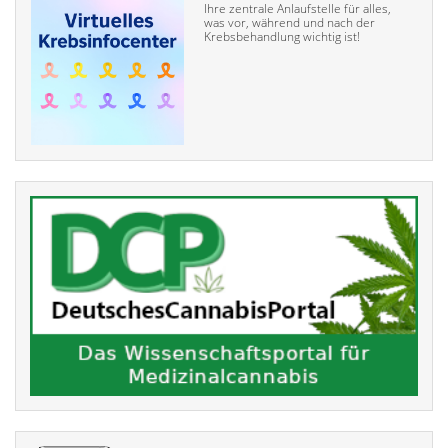
Ihre zentrale Anlaufstelle für alles,
was vor, während und nach der
Krebsbehandlung wichtig ist!