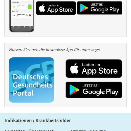
Nutzen Sie auch die kosten­lose App für unterwegs
Indikationen / Krankheitsbilder