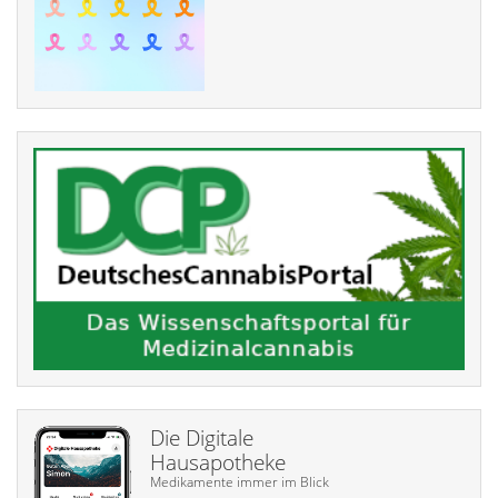
Die Digitale
Hausapotheke
Medikamente immer im Blick