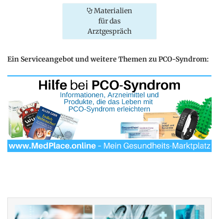
Materialien
für das
Arztgespräch
Ein Serviceangebot und weitere Themen zu PCO-Syndrom: