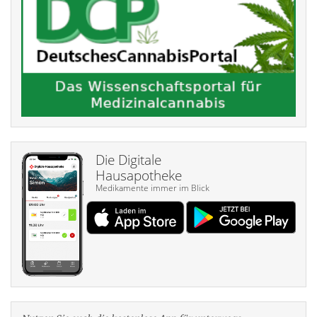
Die Digitale
Hausapotheke
Medikamente immer im Blick