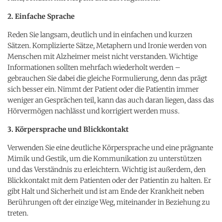
2. Einfache Sprache
Reden Sie langsam, deutlich und in einfachen und kurzen
Sätzen. Komplizierte Sätze, Metaphern und Ironie werden von
Menschen mit Alzheimer meist nicht verstanden. Wichtige
Informationen sollten mehrfach wiederholt werden –
gebrauchen Sie dabei die gleiche Formulierung, denn das prägt
sich besser ein. Nimmt der Patient oder die Patientin immer
weniger an Gesprächen teil, kann das auch daran liegen, dass das
Hörvermögen nachlässt und korrigiert werden muss.
3. Körpersprache und Blickkontakt
Verwenden Sie eine deutliche Körpersprache und eine prägnante
Mimik und Gestik, um die Kommunikation zu unterstützen
und das Verständnis zu erleichtern. Wichtig ist außerdem, den
Blickkontakt mit dem Patienten oder der Patientin zu halten. Er
gibt Halt und Sicherheit und ist am Ende der Krankheit neben
Berührungen oft der einzige Weg, miteinander in Beziehung zu
treten.