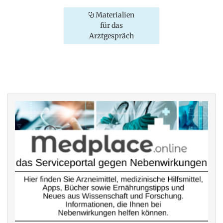
Materialien
für das
Arztgespräch