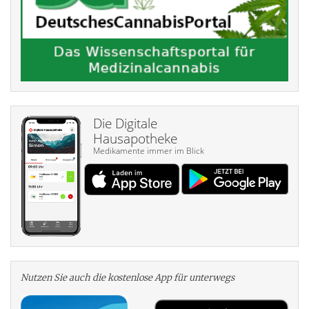
Die Digitale
Hausapotheke
Medikamente immer im Blick
Nutzen Sie auch die kosten­lose App für unterwegs