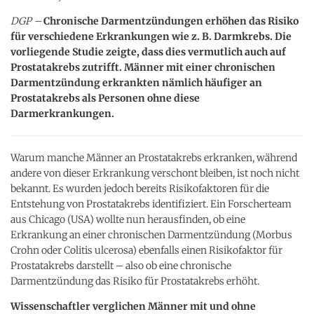
DGP –
Chronische Darmentzündungen erhöhen das Risiko
für verschiedene Erkrankungen wie z. B. Darmkrebs. Die
vorliegende Studie zeigte, dass dies vermutlich auch auf
Prostatakrebs zutrifft. Männer mit einer chronischen
Darmentzündung erkrankten nämlich häufiger an
Prostatakrebs als Personen ohne diese
Darmerkrankungen.
Warum manche Männer an Prostatakrebs erkranken, während
andere von dieser Erkrankung verschont bleiben, ist noch nicht
bekannt. Es wurden jedoch bereits Risikofaktoren für die
Entstehung von Prostatakrebs identifiziert. Ein Forscherteam
aus Chicago (USA) wollte nun herausfinden, ob eine
Erkrankung an einer chronischen Darmentzündung (Morbus
Crohn oder Colitis ulcerosa) ebenfalls einen Risikofaktor für
Prostatakrebs darstellt – also ob eine chronische
Darmentzündung das Risiko für Prostatakrebs erhöht.
Wissenschaftler verglichen Männer mit und ohne