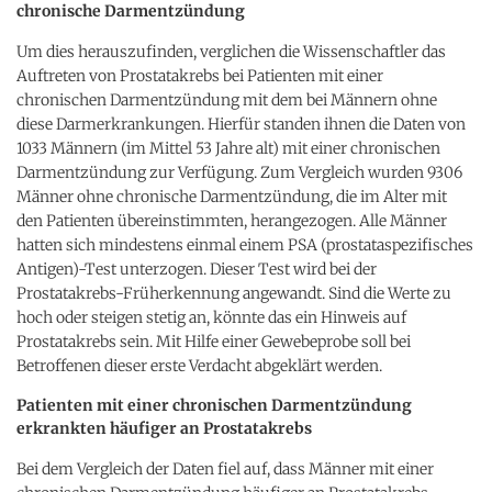
chronische Darmentzündung
Um dies herauszufinden, verglichen die Wissenschaftler das
Auftreten von Prostatakrebs bei Patienten mit einer
chronischen Darmentzündung mit dem bei Männern ohne
diese Darmerkrankungen. Hierfür standen ihnen die Daten von
1033 Männern (im Mittel 53 Jahre alt) mit einer chronischen
Darmentzündung zur Verfügung. Zum Vergleich wurden 9306
Männer ohne chronische Darmentzündung, die im Alter mit
den Patienten übereinstimmten, herangezogen. Alle Männer
hatten sich mindestens einmal einem PSA (prostataspezifisches
Antigen)-Test unterzogen. Dieser Test wird bei der
Prostatakrebs-Früherkennung angewandt. Sind die Werte zu
hoch oder steigen stetig an, könnte das ein Hinweis auf
Prostatakrebs sein. Mit Hilfe einer Gewebeprobe soll bei
Betroffenen dieser erste Verdacht abgeklärt werden.
Patienten mit einer chronischen Darmentzündung
erkrankten häufiger an Prostatakrebs
Bei dem Vergleich der Daten fiel auf, dass Männer mit einer