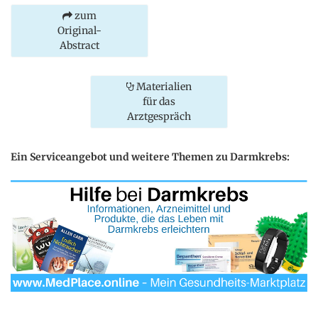
zum
Original-
Abstract
Materialien
für das
Arztgespräch
Ein Serviceangebot und weitere Themen zu Darmkrebs: