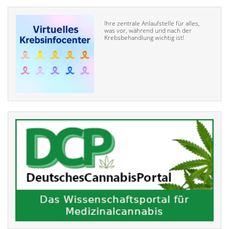
Ihre zentrale Anlaufstelle für alles,
was vor, während und nach der
Krebsbehandlung wichtig ist!