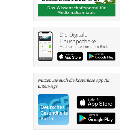
Die Digitale
Hausapotheke
Medikamente immer im Blick
Nutzen Sie auch die kosten­lose App für
unterwegs