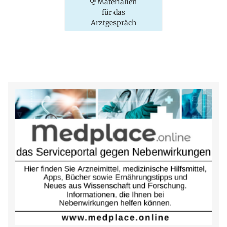
Materialien
für das
Arztgespräch