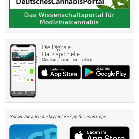
Die Digitale
Hausapotheke
Medikamente immer im Blick
Nutzen Sie auch die kosten­lose App für unterwegs