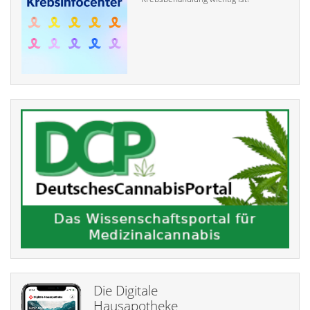
Die Digitale
Hausapotheke