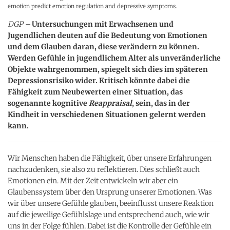
emotion predict emotion regulation and depressive symptoms.
DGP –
Untersuchungen mit Erwachsenen und
Jugendlichen deuten auf die Bedeutung von Emotionen
und dem Glauben daran, diese verändern zu können.
Werden Gefühle in jugendlichem Alter als unveränderliche
Objekte wahrgenommen, spiegelt sich dies im späteren
Depressionsrisiko wider. Kritisch könnte dabei die
Fähigkeit zum Neubewerten einer Situation, das
sogenannte kognitive
Reappraisal
, sein, das in der
Kindheit in verschiedenen Situationen gelernt werden
kann.
Wir Menschen haben die Fähigkeit, über unsere Erfahrungen
nachzudenken, sie also zu reflektieren. Dies schließt auch
Emotionen ein. Mit der Zeit entwickeln wir aber ein
Glaubenssystem über den Ursprung unserer Emotionen. Was
wir über unsere Gefühle glauben, beeinflusst unsere Reaktion
auf die jeweilige Gefühlslage und entsprechend auch, wie wir
uns in der Folge fühlen. Dabei ist die Kontrolle der Gefühle ein