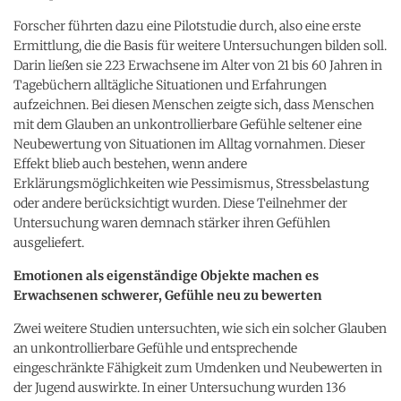
Forscher führten dazu eine Pilotstudie durch, also eine erste
Ermittlung, die die Basis für weitere Untersuchungen bilden soll.
Darin ließen sie 223 Erwachsene im Alter von 21 bis 60 Jahren in
Tagebüchern alltägliche Situationen und Erfahrungen
aufzeichnen. Bei diesen Menschen zeigte sich, dass Menschen
mit dem Glauben an unkontrollierbare Gefühle seltener eine
Neubewertung von Situationen im Alltag vornahmen. Dieser
Effekt blieb auch bestehen, wenn andere
Erklärungsmöglichkeiten wie Pessimismus, Stressbelastung
oder andere berücksichtigt wurden. Diese Teilnehmer der
Untersuchung waren demnach stärker ihren Gefühlen
ausgeliefert.
Emotionen als eigenständige Objekte machen es
Erwachsenen schwerer, Gefühle neu zu bewerten
Zwei weitere Studien untersuchten, wie sich ein solcher Glauben
an unkontrollierbare Gefühle und entsprechende
eingeschränkte Fähigkeit zum Umdenken und Neubewerten in
der Jugend auswirkte. In einer Untersuchung wurden 136