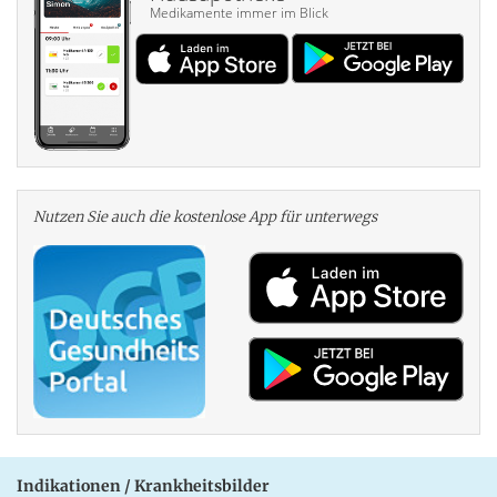
Medikamente immer im Blick
Nutzen Sie auch die kosten­lose App für unterwegs
Indikationen / Krankheitsbilder