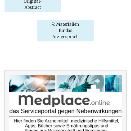
Original-
Abstract
Materialien
für das
Arztgespräch