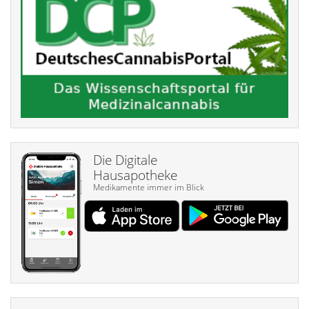
Die Digitale
Hausapotheke
Medikamente immer im Blick