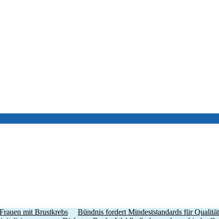
 Frauen mit Brustkrebs
Bündnis fordert Mindeststandards für Qualit