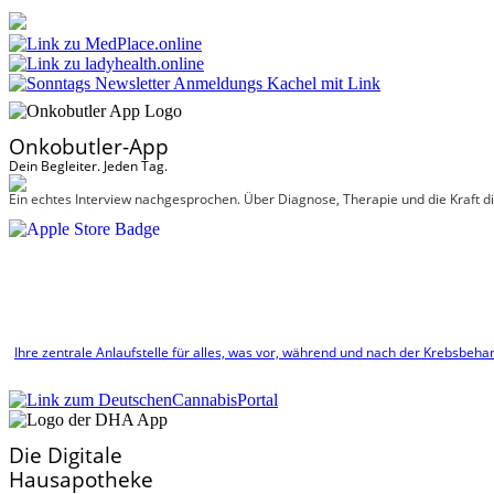
Onkobutler-App
Dein Begleiter. Jeden Tag.
Ein echtes Interview nach­gesprochen. Über Diagnose, Therapie und die Kraft di
Ihre zentrale Anlaufstelle für alles, was vor, während und nach der Krebsbehan
Die Digitale
Hausapotheke