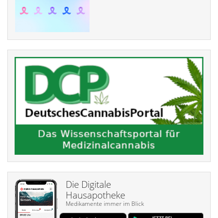
Die Digitale
Hausapotheke
Medikamente immer im Blick