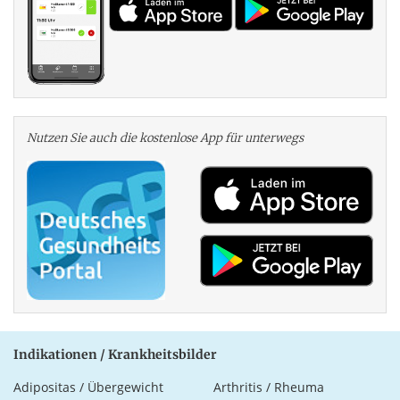
Nutzen Sie auch die kosten­lose App für unterwegs
Indikationen / Krankheitsbilder
Adipositas / Übergewicht
Arthritis / Rheuma