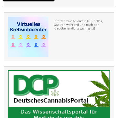
Ihre zentrale Anlaufstelle für alles,
was vor, während und nach der
Krebsbehandlung wichtig ist!