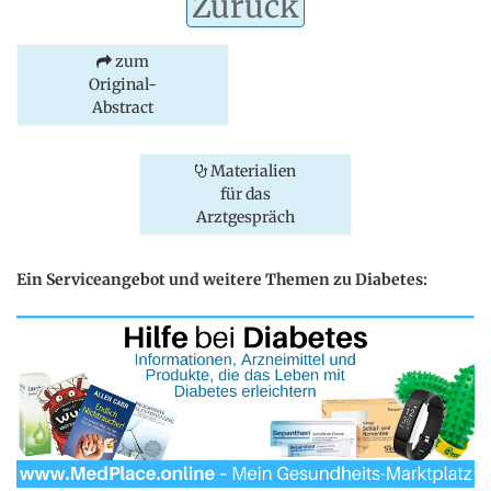
Zurück
zum
Original-
Abstract
Materialien
für das
Arztgespräch
Ein Serviceangebot und weitere Themen zu Diabetes: