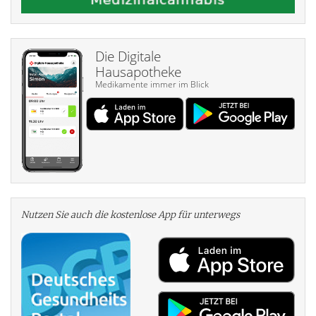
Die Digitale
Hausapotheke
Medikamente immer im Blick
Nutzen Sie auch die kosten­lose App für unterwegs