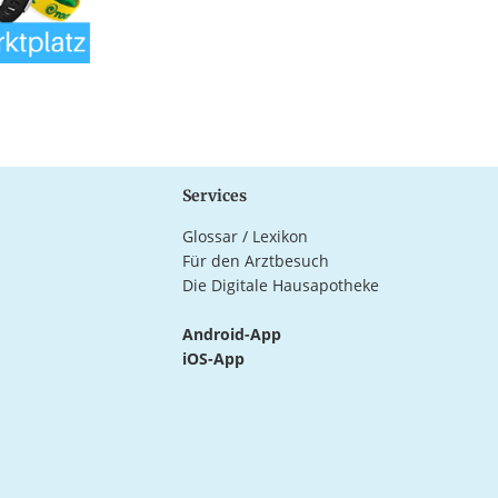
Services
Glossar / Lexikon
Für den Arztbesuch
Die Digitale Hausapotheke
Android-App
iOS-App