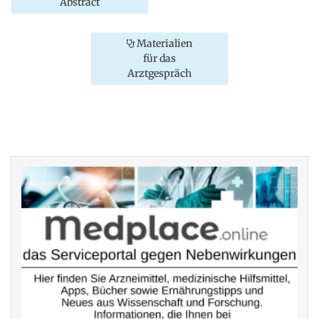
Abstract
Materialien
für das
Arztgespräch