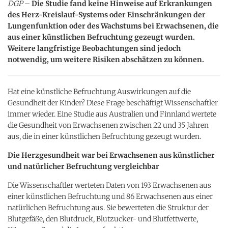
DGP
–
Die Studie fand keine Hinweise auf Erkrankungen
des Herz-Kreislauf-Systems oder Einschränkungen der
Lungenfunktion oder des Wachstums bei Erwachsenen, die
aus einer künstlichen Befruchtung gezeugt wurden.
Weitere langfristige Beobachtungen sind jedoch
notwendig, um weitere Risiken abschätzen zu können.
Hat eine künstliche Befruchtung Auswirkungen auf die
Gesundheit der Kinder? Diese Frage beschäftigt Wissenschaftler
immer wieder. Eine Studie aus Australien und Finnland wertete
die Gesundheit von Erwachsenen zwischen 22 und 35 Jahren
aus, die in einer künstlichen Befruchtung gezeugt wurden.
Die Herzgesundheit war bei Erwachsenen aus künstlicher
und natürlicher Befruchtung vergleichbar
Die Wissenschaftler werteten Daten von 193 Erwachsenen aus
einer künstlichen Befruchtung und 86 Erwachsenen aus einer
natürlichen Befruchtung aus. Sie bewerteten die Struktur der
Blutgefäße, den Blutdruck, Blutzucker- und Blutfettwerte,