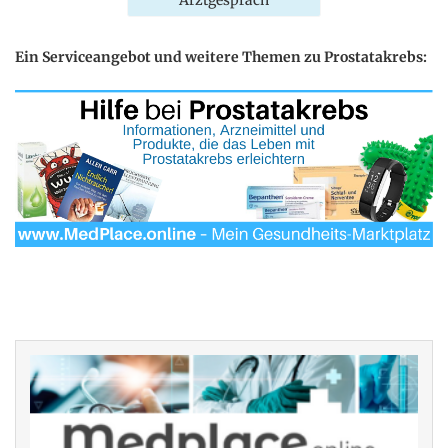
Ein Serviceangebot und weitere Themen zu Prostatakrebs: