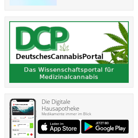
Die Digitale
Hausapotheke
Medikamente immer im Blick