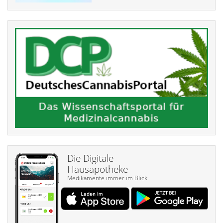
Die Digitale
Hausapotheke
Medikamente immer im Blick