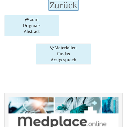
Zurück
zum
Original-
Abstract
Materialien
für das
Arztgespräch