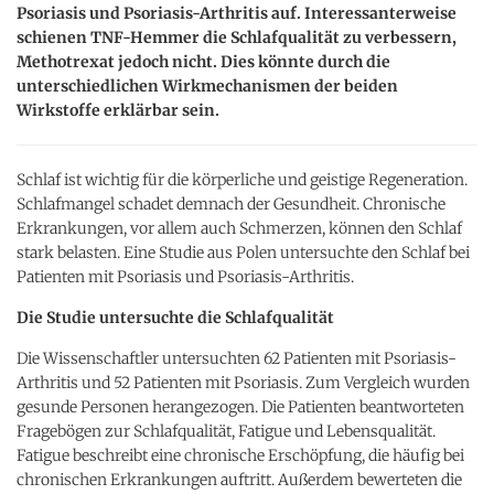
Psoriasis und Psoriasis-Arthritis auf. Interessanterweise
schienen TNF-Hemmer die Schlafqualität zu verbessern,
Methotrexat jedoch nicht. Dies könnte durch die
unterschiedlichen Wirkmechanismen der beiden
Wirkstoffe erklärbar sein.
Schlaf ist wichtig für die körperliche und geistige Regeneration.
Schlafmangel schadet demnach der Gesundheit. Chronische
Erkrankungen, vor allem auch Schmerzen, können den Schlaf
stark belasten. Eine Studie aus Polen untersuchte den Schlaf bei
Patienten mit Psoriasis und Psoriasis-Arthritis.
Die Studie untersuchte die Schlafqualität
Die Wissenschaftler untersuchten 62 Patienten mit Psoriasis-
Arthritis und 52 Patienten mit Psoriasis. Zum Vergleich wurden
gesunde Personen herangezogen. Die Patienten beantworteten
Fragebögen zur Schlafqualität, Fatigue und Lebensqualität.
Fatigue beschreibt eine chronische Erschöpfung, die häufig bei
chronischen Erkrankungen auftritt. Außerdem bewerteten die