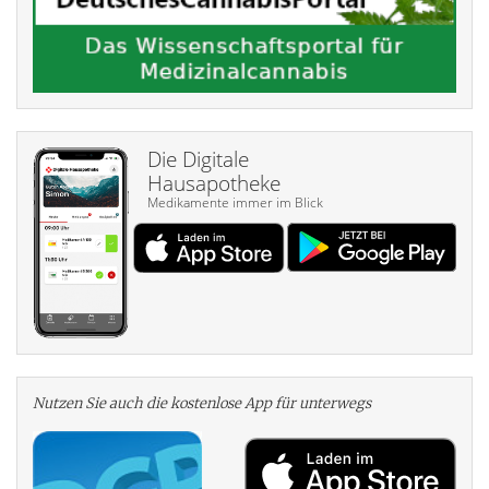
Die Digitale
Hausapotheke
Medikamente immer im Blick
Nutzen Sie auch die kosten­lose App für unterwegs