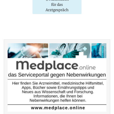
für das
Arztgespräch