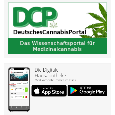
Die Digitale
Hausapotheke
Medikamente immer im Blick