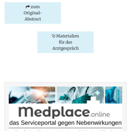
zum
Original-
Abstract
Materialien
für das
Arztgespräch