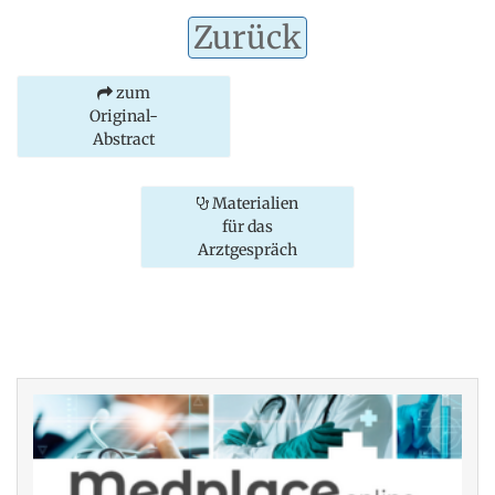
Zurück
zum
Original-
Abstract
Materialien
für das
Arztgespräch