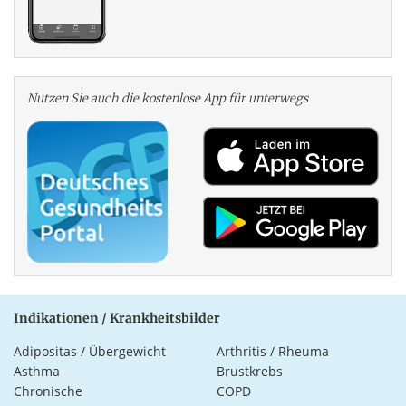
Nutzen Sie auch die kosten­lose App für unterwegs
Indikationen / Krankheitsbilder
Adipositas / Übergewicht
Arthritis / Rheuma
Asthma
Brustkrebs
Chronische
COPD