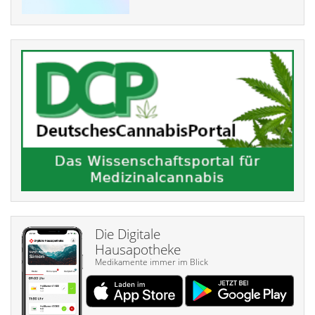
Die Digitale
Hausapotheke
Medikamente immer im Blick