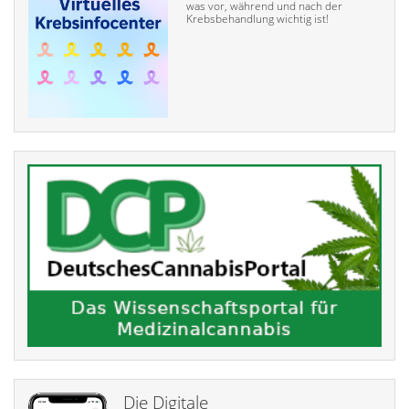
was vor, während und nach der
Krebsbehandlung wichtig ist!
Die Digitale