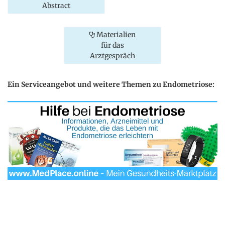
Abstract
Materialien
für das
Arztgespräch
Ein Serviceangebot und weitere Themen zu Endometriose: