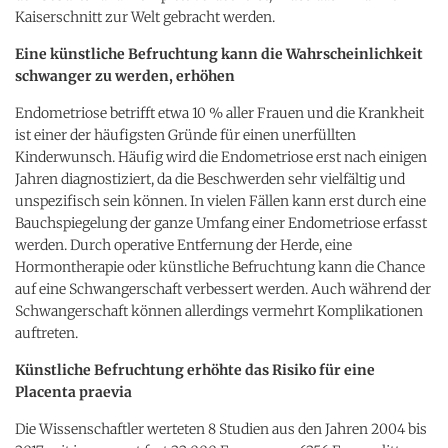
Kaiserschnitt zur Welt gebracht werden.
Eine künstliche Befruchtung kann die Wahrscheinlichkeit
schwanger zu werden, erhöhen
Endometriose betrifft etwa 10 % aller Frauen und die Krankheit
ist einer der häufigsten Gründe für einen unerfüllten
Kinderwunsch. Häufig wird die Endometriose erst nach einigen
Jahren diagnostiziert, da die Beschwerden sehr vielfältig und
unspezifisch sein können. In vielen Fällen kann erst durch eine
Bauchspiegelung der ganze Umfang einer Endometriose erfasst
werden. Durch operative Entfernung der Herde, eine
Hormontherapie oder künstliche Befruchtung kann die Chance
auf eine Schwangerschaft verbessert werden. Auch während der
Schwangerschaft können allerdings vermehrt Komplikationen
auftreten.
Künstliche Befruchtung erhöhte das Risiko für eine
Placenta praevia
Die Wissenschaftler werteten 8 Studien aus den Jahren 2004 bis