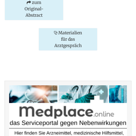
zum
Original-
Abstract
Materialien
für das
Arztgespräch