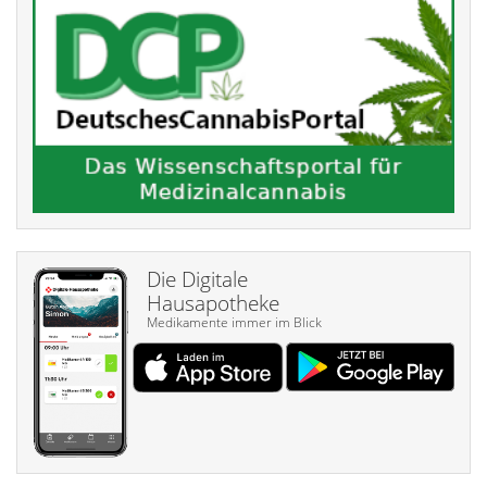
Die Digitale
Hausapotheke
Medikamente immer im Blick