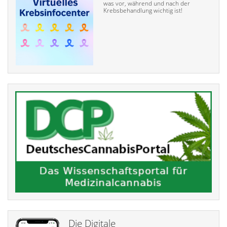
was vor, während und nach der
Krebsbehandlung wichtig ist!
Die Digitale