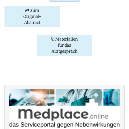
zum
Original-
Abstract
Materialien
für das
Arztgespräch