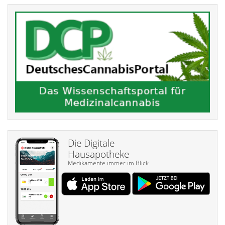
Die Digitale
Hausapotheke
Medikamente immer im Blick