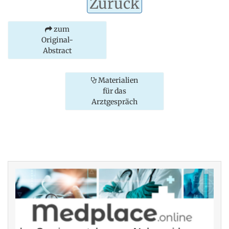
Zurück
zum
Original-
Abstract
Materialien
für das
Arztgespräch