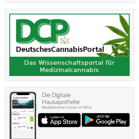
Die Digitale
Hausapotheke
Medikamente immer im Blick