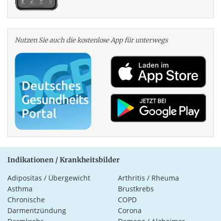
Nutzen Sie auch die kosten­lose App für unterwegs
Indikationen / Krankheitsbilder
Adipositas / Übergewicht
Arthritis / Rheuma
Asthma
Brustkrebs
Chronische
COPD
Darmentzündung
Corona