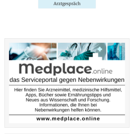
Arztgespräch