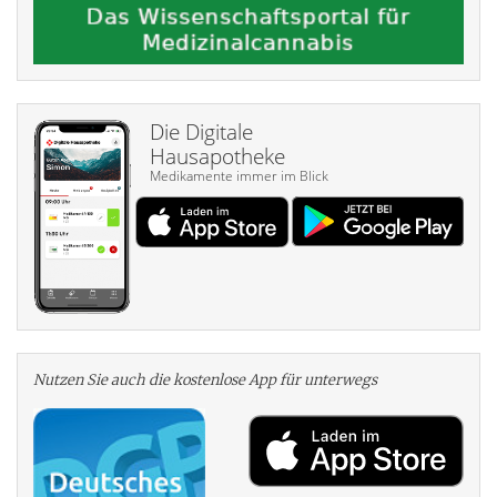
Die Digitale
Hausapotheke
Medikamente immer im Blick
Nutzen Sie auch die kosten­lose App für unterwegs