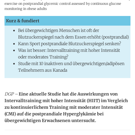
exercise on postprandial glycemic control assessed by continuous glucose
monitoring in obese adults
Kurz & fundiert
Bei übergewichtigen Menschen ist oft der
Blutzuckerspiegel nach dem Essen erhöht (postprandial)
Kann Sport postprandiale Blutzuckerspiegel senken?
Was ist besser: Intervalltraining mit hoher Intensität
oder moderates Training?
Studie mit 10 inaktiven und übergewichtigen/adipösen
Teilnehmern aus Kanada
DGP –
Eine aktuelle Studie hat die Auswirkungen von
Intervalltraining mit hoher Intensität (HIIT) im Vergleich
zu kontinuierlichem Training mit moderater Intensität
(CMI) auf die postprandiale Hyperglykämie bei
übergewichtigen Erwachsenen untersucht.