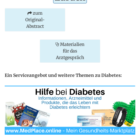
zum
Original-
Abstract
Materialien
für das
Arztgespräch
Ein Serviceangebot und weitere Themen zu Diabetes: