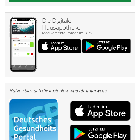
Die Digitale
Hausapotheke
Medikamente immer im Blick
Nutzen Sie auch die kosten­lose App für unterwegs