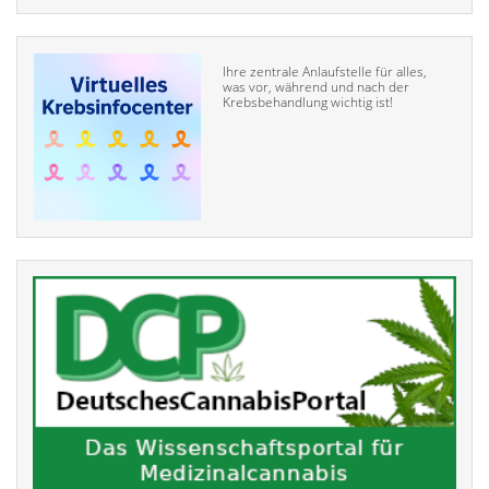
Ihre zentrale Anlaufstelle für alles,
was vor, während und nach der
Krebsbehandlung wichtig ist!