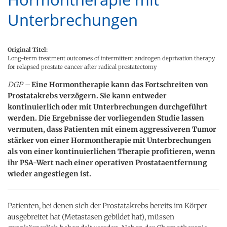
Unterbrechungen
Original Titel:
Long-term treatment outcomes of intermittent androgen deprivation therapy
for relapsed prostate cancer after radical prostatectomy
DGP –
Eine Hormontherapie kann das Fortschreiten von
Prostatakrebs verzögern. Sie kann entweder
kontinuierlich oder mit Unterbrechungen durchgeführt
werden. Die Ergebnisse der vorliegenden Studie lassen
vermuten, dass Patienten mit einem aggressiveren Tumor
stärker von einer Hormontherapie mit Unterbrechungen
als von einer kontinuierlichen Therapie profitieren, wenn
ihr PSA-Wert nach einer operativen Prostataentfernung
wieder angestiegen ist.
Patienten, bei denen sich der Prostatakrebs bereits im Körper
ausgebreitet hat (Metastasen gebildet hat), müssen