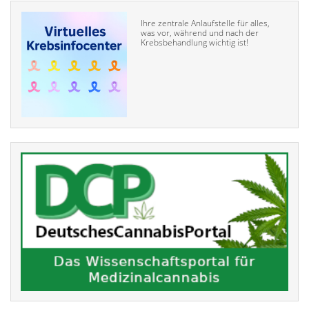
Ihre zentrale Anlaufstelle für alles,
was vor, während und nach der
Krebsbehandlung wichtig ist!