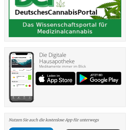
Die Digitale
Hausapotheke
Medikamente immer im Blick
Nutzen Sie auch die kosten­lose App für unterwegs