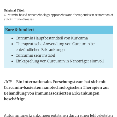
Original Titel:
Curcumin-based nanotechnology approaches and therapeutics in restoration of
autoimmune diseases
Kurz & fundiert
Curcumin Hauptbestandteil von Kurkuma
Therapeutische Anwendung von Curcumin bei
entzündlichen Erkrankungen
Curcumin sehr instabil
Einkapselung von Curcumin in Nanoträger sinnvoll
DGP –
Ein internationales Forschungsteam hat sich mit
Curcumin-basierten nanotechnologischen Therapien zur
Behandlung von immunassoziierten Erkrankungen
beschäftigt.
Autoimmunerkrankungen entstehen durch einen fehlgeleiteten