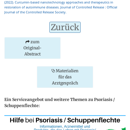
(2022). Curcumin-based nanotechnology approaches and therapeutics in
restoration of autoimmune diseases. Journal of Controlled Release : Official
Journal of the Controlled Release Society.
Zurück
zum
Original-
Abstract
Materialien
für das
Arztgespräch
Ein Serviceangebot und weitere Themen zu Psoriasis /
Schuppenflechte: