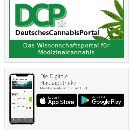
Die Digitale
Hausapotheke
Medikamente immer im Blick