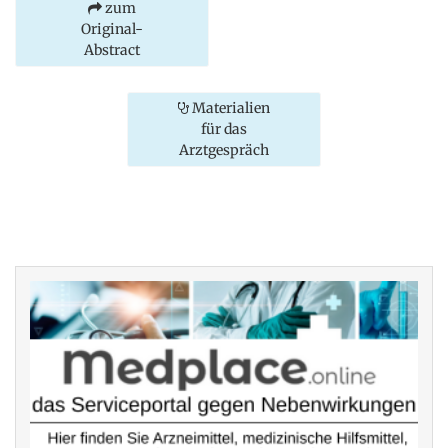
zum
Original-
Abstract
Materialien
für das
Arztgespräch