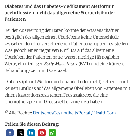
Diabetes und das Diabetes-Medikament Metformin
beeinflussten nicht das allgemeine Sterberisiko der
Patienten
Bei der Auswertung der Daten konnte der Wissenschaftler
bezüglich des allgemeinen Überlebens keine Unterschiede
zwischen den drei verschiedenen Patientengruppen feststellen.
Was jedoch einen negativen Einfluss auf das allgemeine
Überleben der Patienten hatte, waren niedrige Hämoglobin-
Werte, ein niedriger
Body Mass Index
(BMI) und eine kürzere
Behandlungszeit mit Docetaxel.
Diabetes (ob mit Metformin behandelt oder nicht) schien somit
keinen Einfluss auf das allgemeine Überleben von Patienten mit
einem kastrationsresistenten Prostatakrebs, die eine
Chemotherapie mit Docetaxel bekamen, zu haben.
©
Alle Rechte:
DeutschesGesundheitsPortal / HealthCom
Teilen Sie diesen Beitrag: