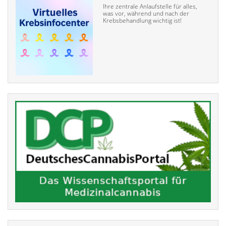
Ihre zentrale Anlaufstelle für alles,
was vor, während und nach der
Krebsbehandlung wichtig ist!