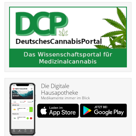
Die Digitale
Hausapotheke
Medikamente immer im Blick