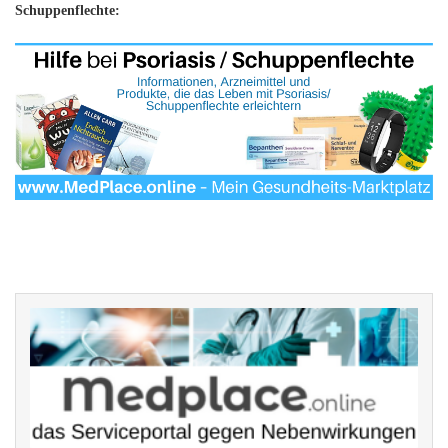
Schuppenflechte: