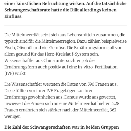
einer künstlichen Befruchtung wirken. Auf die tatsächliche
Schwangerschaftsrate hatte die Diät allerdings keinen
Einfluss.
Die Mittelmeerdiät setzt sich aus Lebensmitteln zusammen, die
typisch sind für die Mittelmeerregion. Dazu zählen beispielweise
Fisch, Olivenöl und viel Gemüse. Die Ernährungsform soll vor
allem gesund für das Herz-Kreislauf-System sein.
Wissenschaftler aus China untersuchten, ob die
Ernährungsform auch positiv auf eine In-vitro-Fertilisation
(IVF) wirkt.
Die Wissenschaftler werteten die Daten von 590 Frauen aus.
Diese füllten vor ihrer IVF Fragebögen zu ihren
Ernährungsgewohnheiten aus. Daraus wurde ausgewertet,
inwieweit die Frauen sich an eine Mittelmeerdiät hielten. 228
Frauen ernährten sich stärker nach der Mittelmeerdiät, 362
weniger.
Die Zahl der Schwangerschaften war in beiden Gruppen