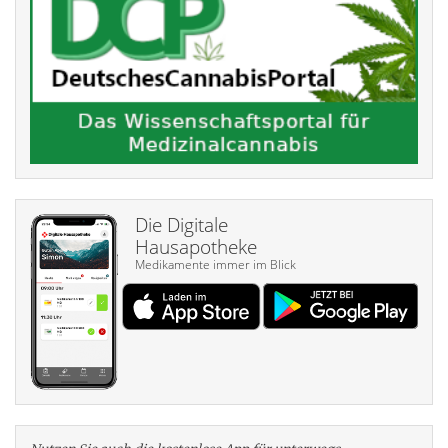
Die Digitale
Hausapotheke
Medikamente immer im Blick