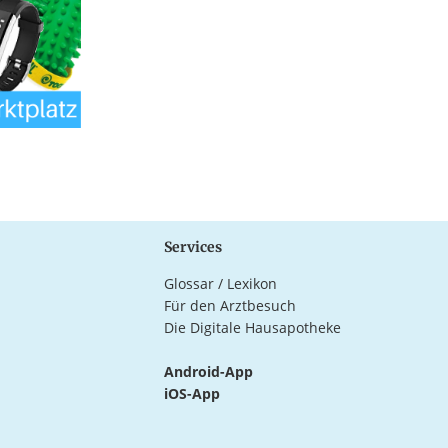
Services
Glossar / Lexikon
Für den Arztbesuch
Die Digitale Hausapotheke
Android-App
iOS-App