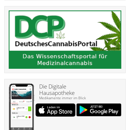
Die Digitale
Hausapotheke
Medikamente immer im Blick