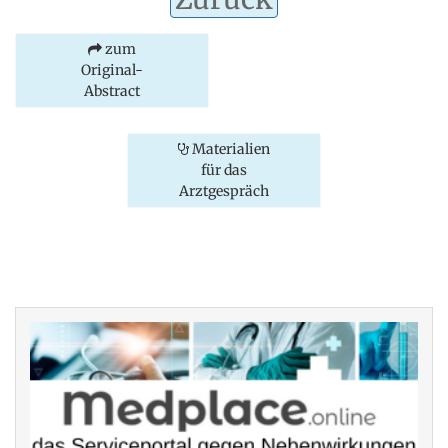
zum
Original-
Abstract
Materialien
für das
Arztgespräch