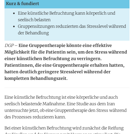
Kurz & fundiert
Eine künstliche Befruchtung kann körperlich und
seelisch belasten
Gruppensitzungen reduzierten das Stresslevel während
der Behandlung
DGP
–
Eine Gruppentherapie könnte eine effektive
Möglichkeit für die Patientin sein, um den Stress während
einer künstlichen Befruchtung zu verringern.
Patientinnen, die eine Gruppentherapie erhalten hatten,
hatten deutlich geringere Stresslevel während der
kompletten Behandlungszeit.
Eine künstliche Befruchtung ist eine körperliche und auch
seelisch belastende Maßnahme. Eine Studie aus dem Iran
untersuchte jetzt, ob eine Gruppentherapie den Stress während
des Prozesses reduzieren kann.
Bei einer künstlichen Befruchtung wird zunächst die Reifung