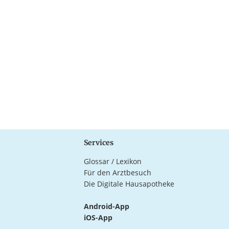
Services
Glossar / Lexikon
Für den Arztbesuch
Die Digitale Hausapotheke
Android-App
iOS-App