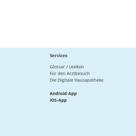
Services
Glossar / Lexikon
Für den Arztbesuch
Die Digitale Hausapotheke
Android-App
iOS-App