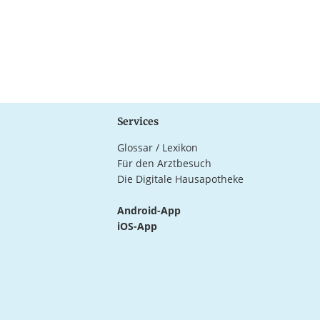
Services
Glossar / Lexikon
Für den Arztbesuch
Die Digitale Hausapotheke
Android-App
iOS-App